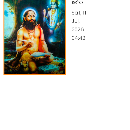
श्लोक
Sat, 11
Jul,
2026
04:42