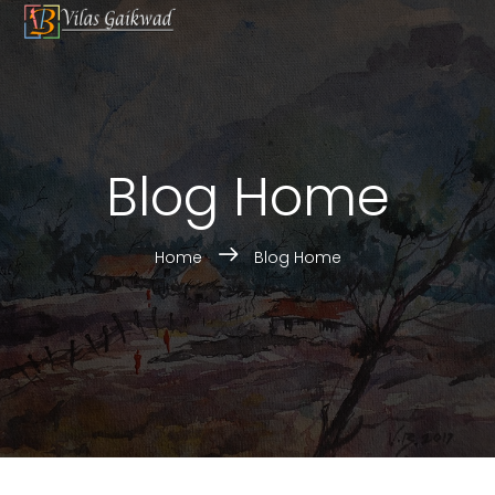
Blog Home
Home
Blog Home